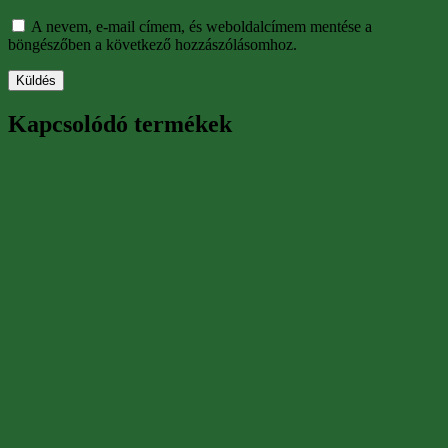
A nevem, e-mail címem, és weboldalcímem mentése a
böngészőben a következő hozzászólásomhoz.
Kapcsolódó termékek