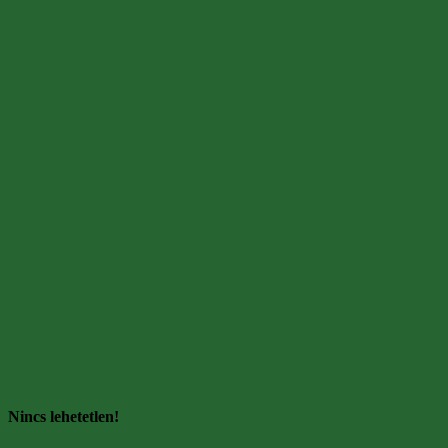
Nincs lehetetlen!