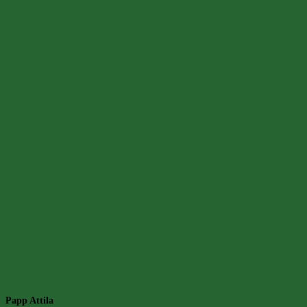
Papp Attila