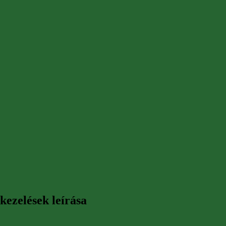
kezelések leírása